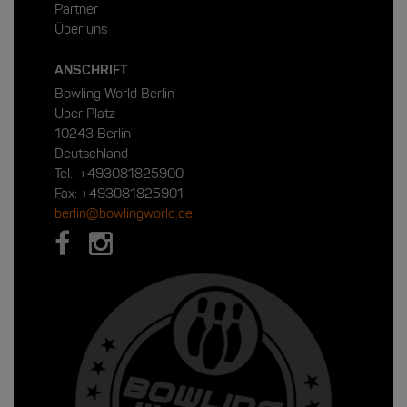
Partner
Über uns
ANSCHRIFT
Bowling World Berlin
Uber Platz
10243 Berlin
Deutschland
Tel.:
+493081825900
Fax: +493081825901
berlin@bowlingworld.de